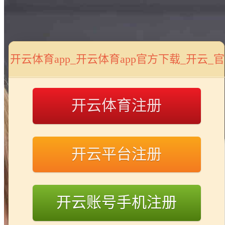
开云体育app_开云体育app官方下载_开云_官
网
开云体育注册
开云平台注册
开云账号手机注册